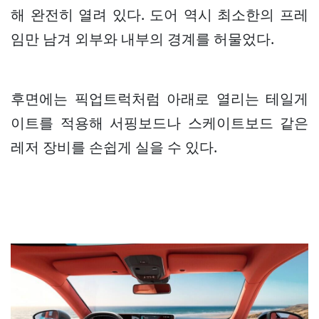
해 완전히 열려 있다. 도어 역시 최소한의 프레
임만 남겨 외부와 내부의 경계를 허물었다.
후면에는 픽업트럭처럼 아래로 열리는 테일게
이트를 적용해 서핑보드나 스케이트보드 같은
레저 장비를 손쉽게 실을 수 있다.