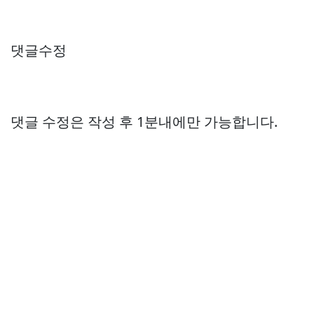
댓글수정
댓글 수정은 작성 후 1분내에만 가능합니다.