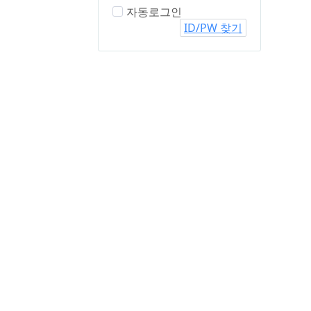
자동로그인
ID/PW 찾기