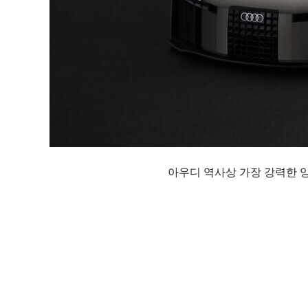
아우디 역사상 가장 강력한 양