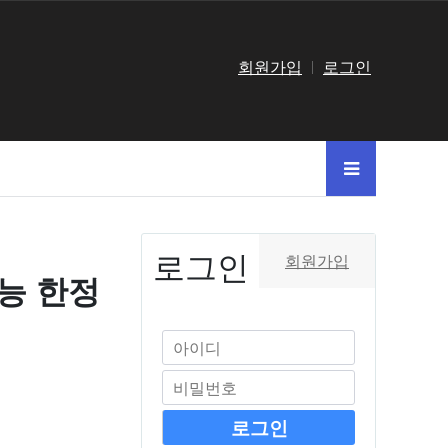
회원가입
로그인
로그인
회원가입
성능 한정