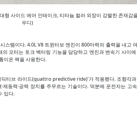
대형 사이드 에어 인테이크, 티타늄 컬러 외장이 강렬한 존재감을 
우디)
템이다. 4.0L V8 트윈터보 엔진이 800마력의 출력을 내고 
 개의 모터는 토크 벡터링 기능을 담당하고 엔진과 변속기 사이에
리튬이온 팩을 사용한다.
라이드(quattro predictive ride)'가 적용됐다. 조향각
·제동력·공력 장치를 주무르는 기술이다. 덕분에 운전자는 고속
 있다.