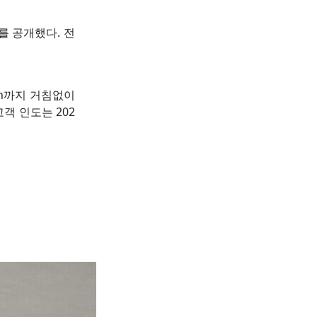
를 공개했다. 전
/h까지 거침없이
고객 인도는 202