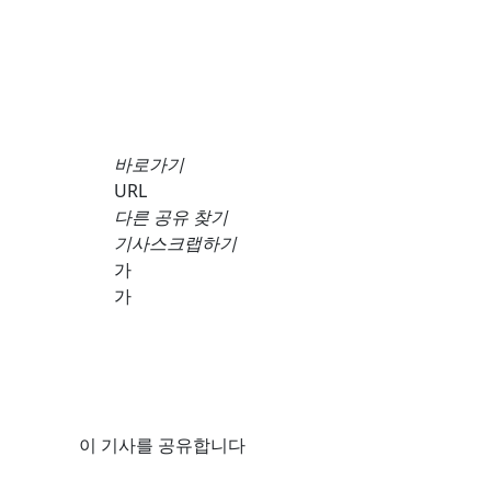
바로가기
URL
다른 공유 찾기
기사스크랩하기
가
가
이 기사를 공유합니다