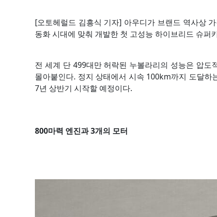
[오토헤럴드 김흥식 기자] 아우디가 브랜드 역사상 가장 
동화 시대에 맞춰 개발한 첫 고성능 하이브리드 슈퍼
전 세계 단 499대만 허락된 누볼라리의 성능은 압도적이
몰아붙인다. 정지 상태에서 시속 100km까지 도달하는 시
7년 상반기 시작할 예정이다.
800마력 엔진과 3개의 모터