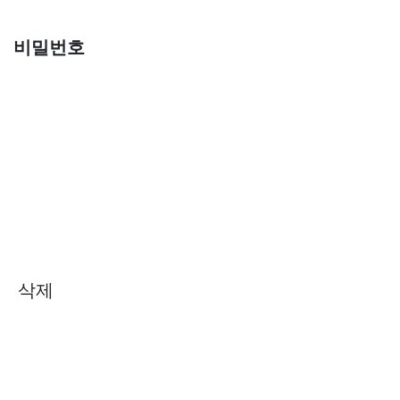
비밀번호
삭제