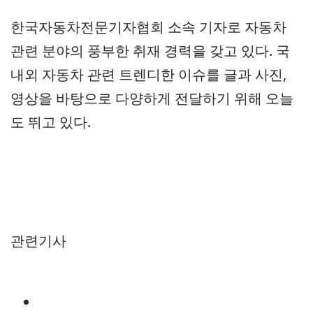
한국자동차전문기자협회 소속 기자로 자동차
관련 분야의 풍부한 취재 경력을 갖고 있다. 국
내외 자동차 관련 트렌디한 이슈를 글과 사진,
영상을 바탕으로 다양하게 전달하기 위해 오늘
도 뛰고 있다.
관련기사