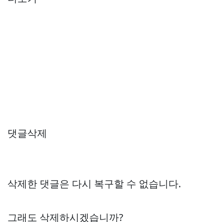
댓글삭제
삭제한 댓글은 다시 복구할 수 없습니다.
그래도 삭제하시겠습니까?