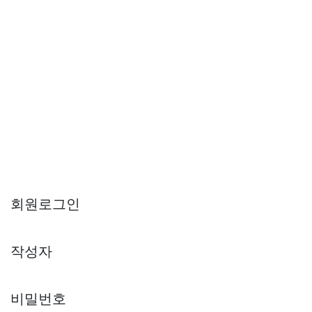
회원로그인
작성자
비밀번호