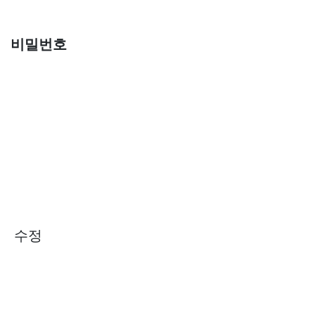
비밀번호
수정