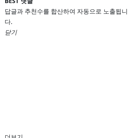
BEST 댓글
답글과 추천수를 합산하여 자동으로 노출됩니
다.
닫기
더보기