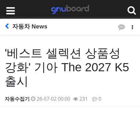
자동차 News
'베스트 셀렉션 상품성
강화' 기아 The 2027 K5
출시
자동수집기
26-07-02 00:00
231
0
본문