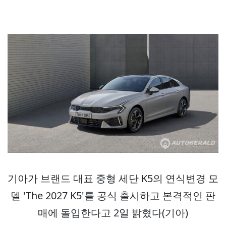
기아가 브랜드 대표 중형 세단 K5의 연식변경 모
델 'The 2027 K5'를 공식 출시하고 본격적인 판
매에 돌입한다고 2일 밝혔다(기아)