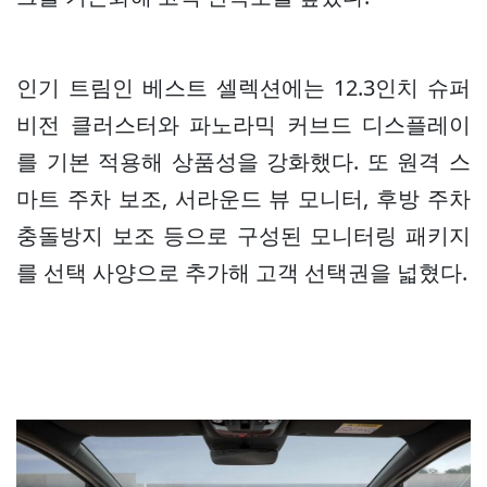
인기 트림인 베스트 셀렉션에는 12.3인치 슈퍼
비전 클러스터와 파노라믹 커브드 디스플레이
를 기본 적용해 상품성을 강화했다. 또 원격 스
마트 주차 보조, 서라운드 뷰 모니터, 후방 주차
충돌방지 보조 등으로 구성된 모니터링 패키지
를 선택 사양으로 추가해 고객 선택권을 넓혔다.