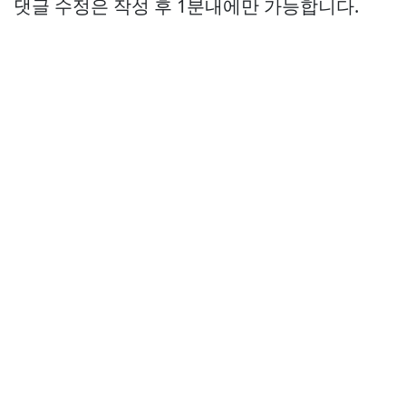
댓글 수정은 작성 후 1분내에만 가능합니다.