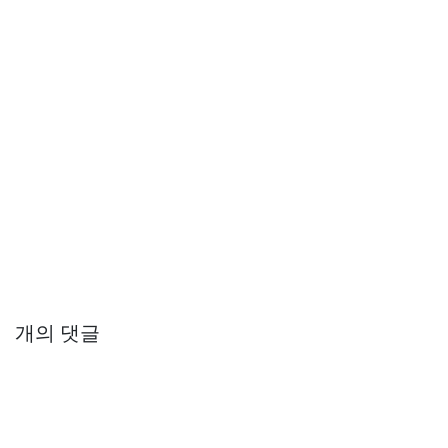
개의 댓글