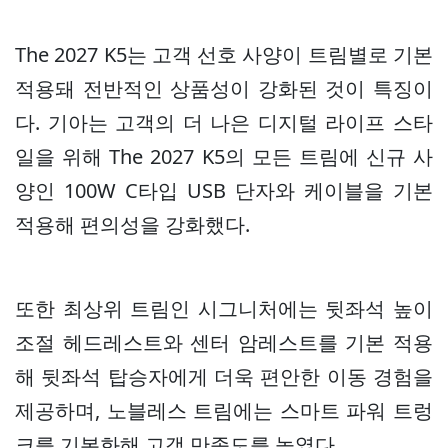
The 2027 K5는 고객 선호 사양이 트림별로 기본
적용돼 전반적인 상품성이 강화된 것이 특징이
다. 기아는 고객의 더 나은 디지털 라이프 스타
일을 위해 The 2027 K5의 모든 트림에 신규 사
양인 100W C타입 USB 단자와 케이블을 기본
적용해 편의성을 강화했다.
또한 최상위 트림인 시그니처에는 뒷좌석 높이
조절 헤드레스트와 센터 암레스트를 기본 적용
해 뒷좌석 탑승자에게 더욱 편안한 이동 경험을
제공하며, 노블레스 트림에는 스마트 파워 트렁
크를 기본화해 고객 만족도를 높였다.