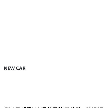
NEW CAR