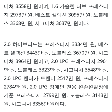
니처 3558만 원이며, 1.6 가솔린 터보 프레스티
지 2973만 원, 베스트 셀렉션 3095만 원, 노블레
스 3368만 원, 시그니처 3637만 원이다.
2.0 하이브리드는 프레스티지 3334만 원, 베스
트 셀렉션 3443만 원, 노블레스 3670만 원, 시그
니처 3964만 원이고, 2.0 LPG 프레스티지 2961
만 원, 노블레스 3323만 원, 시그니처 3548만 원,
2.0 LPG 렌터카 트렌디 2517만 원, 프레스티지
2784만 원, 2.0 LPG 장애인 전용 왼손왼발장애
기준 프레스티지 2799만 원, 노블레스 3143만
원, 시그니처 3356만 원이다.