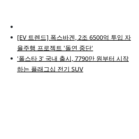
[EV 트렌드] 폭스바겐, 2조 6500억 투입 자
율주행 프로젝트 '돌연 중단'
'폴스타 3' 국내 출시, 7790만 원부터 시작
하는 플래그십 전기 SUV