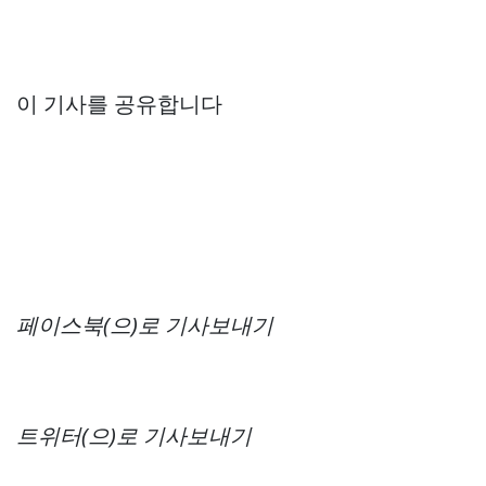
이 기사를 공유합니다
페이스북(으)로 기사보내기
트위터(으)로 기사보내기