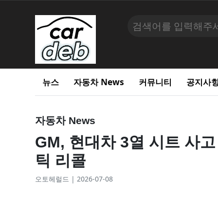
뉴스
자동차 News
커뮤니티
공지사
자동차 News
GM, 현대차 3열 시트 사고
틱 리콜
오토헤럴드 | 2026-07-08