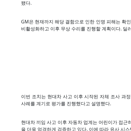
됐다.
GM은 현재까지 해당 결함으로 인한 인명 피해는 확인
비활성화하고 이후 무상 수리를 진행할 계획이다. 딜러
이번 조치는 현대차 사고 이후 시작된 자체 조사 과
사례를 계기로 평가를 진행했다고 설명했다.
현대차 끼임 사고 이후 자동차 업계는 어린이가 접근하
을 더욱 엄격하게 검증하고 있다. 이에 따라 유사 시