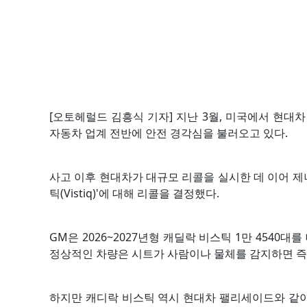
[오토헤럴드 김흥식 기자] 지난 3월, 미국에서 현대
자동차 업계 전반에 안전 경각심을 불러오고 있다.
사고 이후 현대차가 대규모 리콜을 실시한 데 이어 제
틱(Vistiq)'에 대해 리콜을 결정했다.
GM은 2026~2027년형 캐딜락 비스틱 1만 4540
정상적인 차량은 시트가 사람이나 물체를 감지하면 즉
하지만 캐디락 비스틱 역시 현대차 팰리세이드와 같이