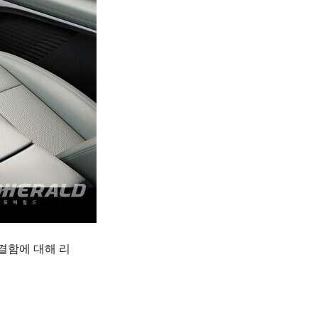
결함에 대해 리