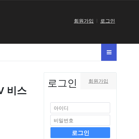
회원가입
로그인
로그인
회원가입
V 비스