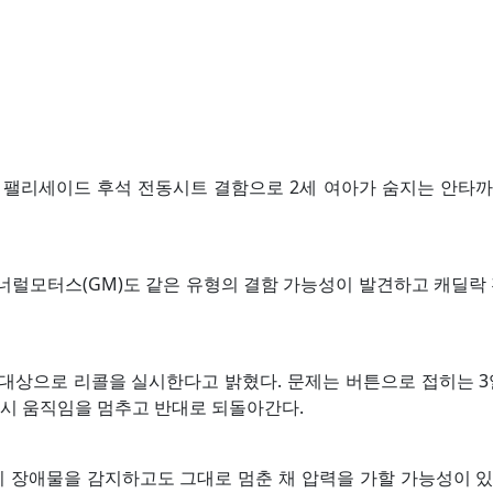
차 팰리세이드 후석 전동시트 결함으로 2세 여아가 숨지는 안타
너럴모터스(GM)도 같은 유형의 결함 가능성이 발견하고 캐딜락 전
대를 대상으로 리콜을 실시한다고 밝혔다. 문제는 버튼으로 접히는 3
시 움직임을 멈추고 반대로 되돌아간다.
 장애물을 감지하고도 그대로 멈춘 채 압력을 가할 가능성이 있