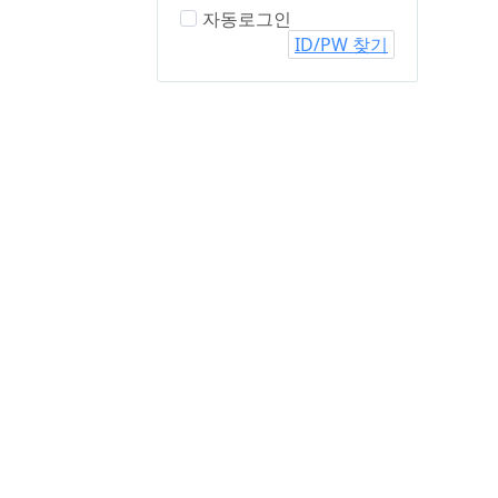
자동로그인
ID/PW 찾기