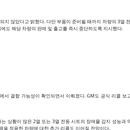
되지 않았다고 밝혔다. 다만 부품이 준비될 때까지 차량의 3열 
에도 해당 차량의 판매 및 출고를 즉시 중단하도록 지시했다.
정에서 결함 가능성이 확인되면서 이뤄졌다. GM도 공식 리콜 
는 상황이 많은 2열 또는 3열 전동 시트의 장애물 감지 성능과
스템을 적용한 차량에 대한 추가 리콜도 이어질 전망이다.