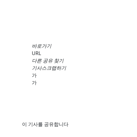
바로가기
URL
다른 공유 찾기
기사스크랩하기
가
가
이 기사를 공유합니다