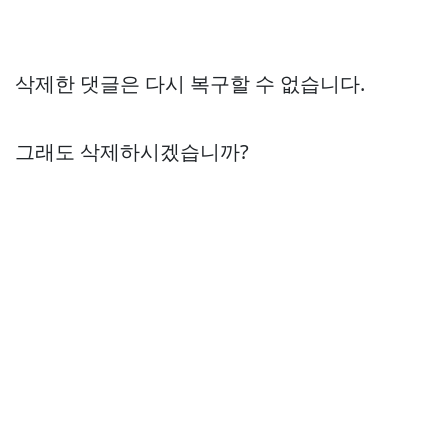
삭제한 댓글은 다시 복구할 수 없습니다.
그래도 삭제하시겠습니까?