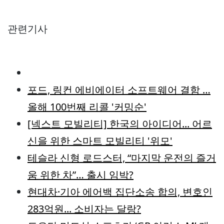
관련기사
포드, 링컨 에비에이터 소프트웨어 결함 …
올해 100번째 리콜 '커밍순'
[넥스트 모빌리티] 한국의 아이디어... 어르
신을 위한 스마트 모빌리티 '위모'
테슬라 신형 로드스터, “마지막 운전의 즐거
움 위한 차”… 출시 임박?
현대차·기아 에어백 집단소송 합의, 변호인
283억원... 소비자는 달랑?