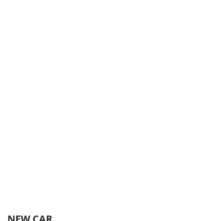
NEW CAR