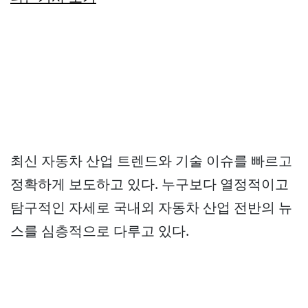
최신 자동차 산업 트렌드와 기술 이슈를 빠르고
정확하게 보도하고 있다. 누구보다 열정적이고
탐구적인 자세로 국내외 자동차 산업 전반의 뉴
스를 심층적으로 다루고 있다.