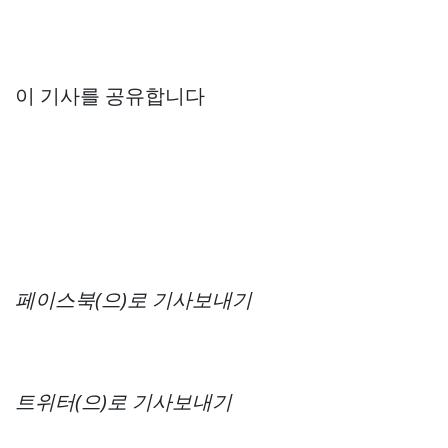
이 기사를 공유합니다
페이스북(으)로 기사보내기
트위터(으)로 기사보내기