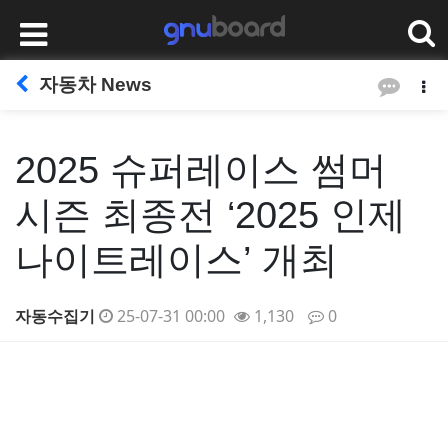
자동차 News
2025 슈퍼레이스 썸머
시즌 최종전 ‘2025 인제
나이트레이스’ 개최
자동수집기
25-07-31 00:00
1,130
0
본문