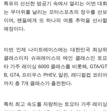
특유의 선선한 밤공기 속에서 열리는 이번 대회
는 무더위를 날리는 모터스포츠의 정수를 선보
이며, 팬들에게 또 하나의 여름 추억을 선사할
예정이다.
이번 인제 나이트레이스에는 대한민국 최상위
클래스이자 슈퍼레이스의 메인 클래스인 토요
타 가주 레이싱 6000 클래스를 비롯해, GTA/GT
B, GT4, 프리우스 PHEV, 알핀, 래디컬컵 코리아
까지 총 7개 클래스가 출전한다.
특히 최고 속도를 자랑하는 토요타 가주 레이싱