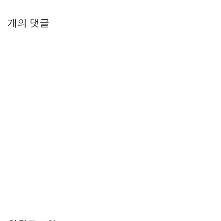
개의 댓글