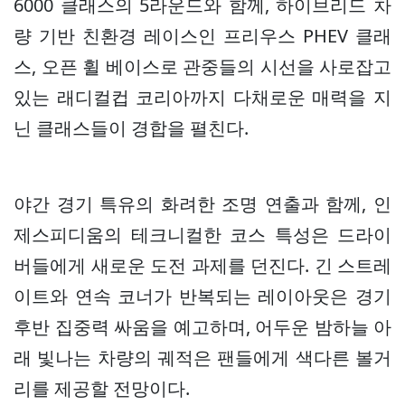
6000 클래스의 5라운드와 함께, 하이브리드 차
량 기반 친환경 레이스인 프리우스 PHEV 클래
스, 오픈 휠 베이스로 관중들의 시선을 사로잡고
있는 래디컬컵 코리아까지 다채로운 매력을 지
닌 클래스들이 경합을 펼친다.
야간 경기 특유의 화려한 조명 연출과 함께, 인
제스피디움의 테크니컬한 코스 특성은 드라이
버들에게 새로운 도전 과제를 던진다. 긴 스트레
이트와 연속 코너가 반복되는 레이아웃은 경기
후반 집중력 싸움을 예고하며, 어두운 밤하늘 아
래 빛나는 차량의 궤적은 팬들에게 색다른 볼거
리를 제공할 전망이다.