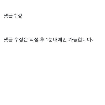
댓글수정
댓글 수정은 작성 후 1분내에만 가능합니다.