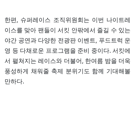
한편, 슈퍼레이스 조직위원회는 이번 나이트레
이스를 맞아 팬들이 서킷 안팎에서 즐길 수 있는
야간 공연과 다양한 전광판 이벤트, 푸드트럭 운
영 등 다채로운 프로그램을 준비 중이다. 서킷에
서 펼쳐지는 레이스와 더불어, 한여름 밤을 더욱
풍성하게 채워줄 축제 분위기도 함께 기대해볼
만하다.