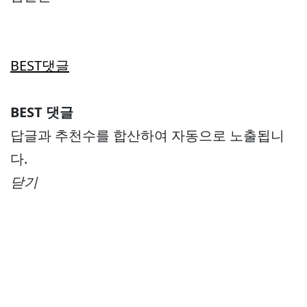
BEST댓글
BEST 댓글
답글과 추천수를 합산하여 자동으로 노출됩니
다.
닫기