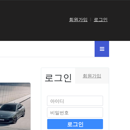
회원가입
로그인
로그인
회원가입