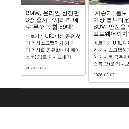
BMW, 온라인 한정판
[시승기] 볼보 
3종 출시 '7시리즈 네
가장 볼보다운
로 루쏘 포함 89대'
SUV "안전을
프트웨어까지
바로가기 URL 다른 공유 찾
기 기사스크랩하기 가 가
바로가기 URL 다
이 기사를 공유합니다 페이
기 기사스크랩하기
스북(으)로 기사보내기 ...
이 기사를 공유합
스북(으)로 기사보내
2026-08-07
2026-08-07