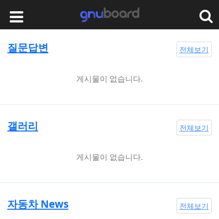
질문답변
전체보기
게시물이 없습니다.
갤러리
전체보기
게시물이 없습니다.
자동차 News
전체보기