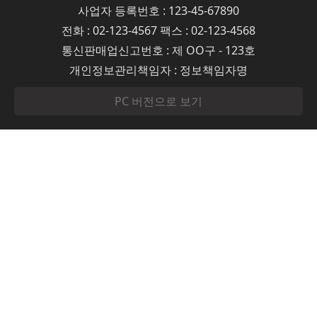
사업자 등록번호 : 123-45-67890
전화 : 02-123-4567 팩스 : 02-123-4568
통신판매업신고번호 : 제 OO구 - 123호
개인정보관리책임자 : 정보책임자명
PC 버전으로 보기