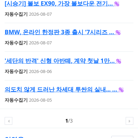
[시승기] 볼보 EX90, 가장 볼보다운 전기…
자동수집기
2026-08-07
BMW, 온라인 한정판 3종 출시 '7시리즈 …
자동수집기
2026-08-07
'세단의 반격' 신형 아반떼, 계약 첫날 1만…
자동수집기
2026-08-06
의도치 않게 드러난 차세대 투싼의 실내... …
자동수집기
2026-08-05
1
/3