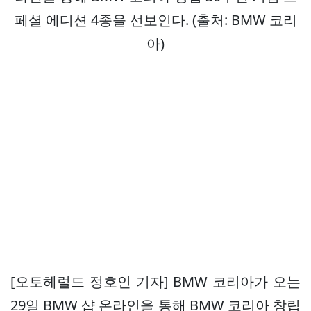
페셜 에디션 4종을 선보인다. (출처: BMW 코리
아)
[오토헤럴드 정호인 기자] BMW 코리아가 오는
29일 BMW 샵 온라인을 통해 BMW 코리아 창립