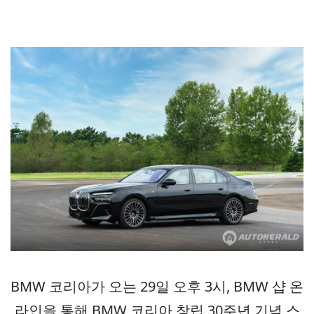
BMW 코리아가 오는 29일 오후 3시, BMW 샵 온
라인을 통해 BMW 코리아 창립 30주년 기념 스