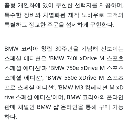
춤형 개인화에 있어 무한한 선택지를 제공하며,
특수한 장비와 차별화된 제작 노하우로 고객의
특별하고 정교한 주문을 섬세하게 구현한다.
BMW 코리아 창립 30주년을 기념해 선보이는
스페셜 에디션은 ‘BMW 740i xDrive M 스포츠
스페셜 에디션’과 ‘BMW 750e xDrive M 스포츠
스페셜 에디션’, ‘BMW 550e xDrive M 스포츠
프로 스페셜 에디션’, ‘BMW M3 컴페티션 M xD
rive 스페셜 에디션’이며, BMW 코리아의 온라인
판매 채널인 BMW 샵 온라인을 통해 구매 가능
하다.