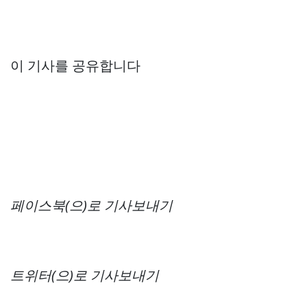
이 기사를 공유합니다
페이스북(으)로 기사보내기
트위터(으)로 기사보내기