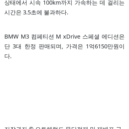
상태에서 시속 100km까지 가속하는 데 걸리는
시간은 3.5초에 불과하다.
BMW M3 컴페티션 M xDrive 스페셜 에디션은
단 3대 한정 판매되며, 가격은 1억6150만원이
다.