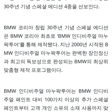
30주년 기념 스페셜 에디션 4종을 선보인다.
BMW 코리아 창립 30주년 기념 스페셜 에디션
은 BMW 코리아 최초로 ‘BMW 인디비주얼 마누
팍투어’를 통해 제작됐다. 지난 2000년 시작된 B
MW 인디비주얼 마누팍투어는 완벽한 장인정신
과 최고의 독보성으로 완성되는 BMW의 최상위
맞춤형 제작 프로그램이다.
BMW 인디비주얼 마누팍투어는 BMW 인디비
주얼 페인트 대비 100가지 이상의 추가 스페셜
페인트부터 고객 개인 소유의 소재 사용까지 맞