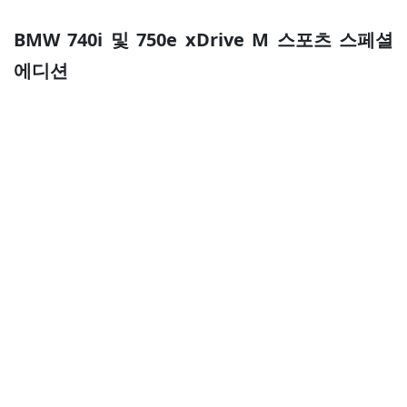
BMW 740i 및 750e xDrive M 스포츠 스페셜
에디션