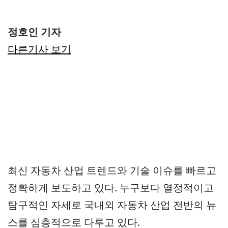
정호인 기자
다른기사 보기
최신 자동차 산업 트렌드와 기술 이슈를 빠르고
정확하게 보도하고 있다. 누구보다 열정적이고
탐구적인 자세로 국내외 자동차 산업 전반의 뉴
스를 심층적으로 다루고 있다.