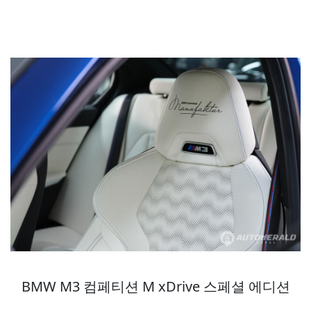
BMW M3 컴페티션 M xDrive 스페셜 에디션