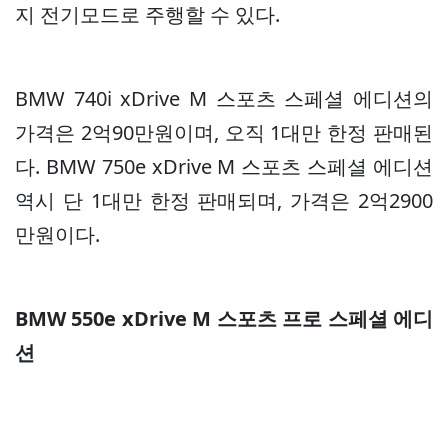
지 전기모드로 주행할 수 있다.
BMW 740i xDrive M 스포츠 스페셜 에디션의
가격은 2억90만원이며, 오직 1대만 한정 판매된
다. BMW 750e xDrive M 스포츠 스페셜 에디션
역시 단 1대만 한정 판매되며, 가격은 2억2900
만원이다.
BMW 550e xDrive M 스포츠 프로 스페셜 에디
션