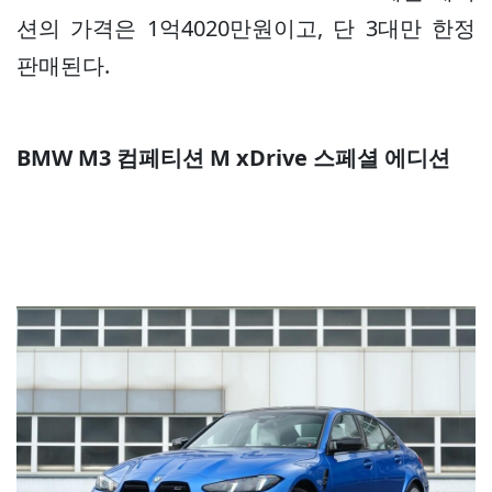
션의 가격은 1억4020만원이고, 단 3대만 한정
판매된다.
BMW M3 컴페티션 M xDrive 스페셜 에디션