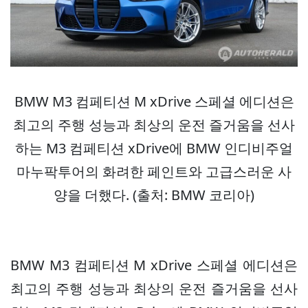
BMW M3 컴페티션 M xDrive 스페셜 에디션은
최고의 주행 성능과 최상의 운전 즐거움을 선사
하는 M3 컴페티션 xDrive에 BMW 인디비주얼
마누팍투어의 화려한 페인트와 고급스러운 사
양을 더했다. (출처: BMW 코리아)
BMW M3 컴페티션 M xDrive 스페셜 에디션은
최고의 주행 성능과 최상의 운전 즐거움을 선사